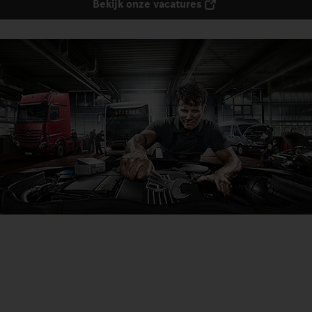
Bekijk onze vacatures