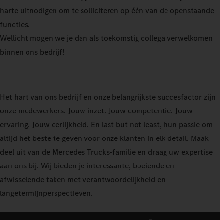
harte uitnodigen om te solliciteren op één van de openstaande
functies.
Wellicht mogen we je dan als toekomstig collega verwelkomen
binnen ons bedrijf!
Het hart van ons bedrijf en onze belangrijkste succesfactor zijn
onze medewerkers. Jouw inzet. Jouw competentie. Jouw
ervaring. Jouw eerlijkheid. En last but not least, hun passie om
altijd het beste te geven voor onze klanten in elk detail. Maak
deel uit van de Mercedes Trucks-familie en draag uw expertise
aan ons bij. Wij bieden je interessante, boeiende en
afwisselende taken met verantwoordelijkheid en
langetermijnperspectieven.