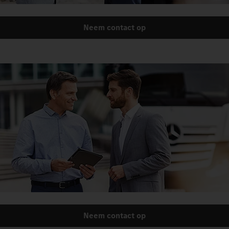
Neem contact op
Neem contact op