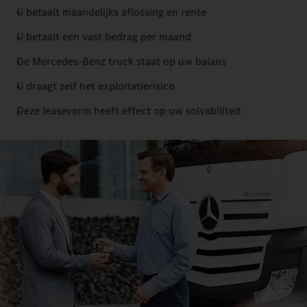
U betaalt maandelijks aflossing en rente
U betaalt een vast bedrag per maand
De Mercedes-Benz truck staat op uw balans
U draagt zelf het exploitatierisico
Deze leasevorm heeft effect op uw solvabiliteit