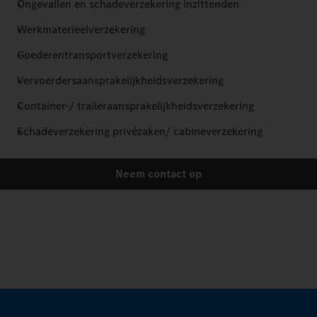
Ongevallen en schadeverzekering inzittenden
Werkmaterieelverzekering
Goederentransportverzekering
Vervoerdersaansprakelijkheidsverzekering
Container-/ traileraansprakelijkheidsverzekering
Schadeverzekering privézaken/ cabineverzekering
Neem contact op