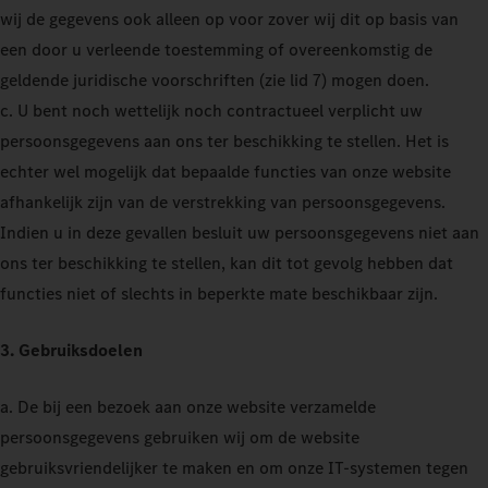
wij de gegevens ook alleen op voor zover wij dit op basis van
een door u verleende toestemming of overeenkomstig de
geldende juridische voorschriften (zie lid 7) mogen doen.
c. U bent noch wettelijk noch contractueel verplicht uw
persoonsgegevens aan ons ter beschikking te stellen. Het is
echter wel mogelijk dat bepaalde functies van onze website
afhankelijk zijn van de verstrekking van persoonsgegevens.
Indien u in deze gevallen besluit uw persoonsgegevens niet aan
ons ter beschikking te stellen, kan dit tot gevolg hebben dat
functies niet of slechts in beperkte mate beschikbaar zijn.
3. Gebruiksdoelen
a. De bij een bezoek aan onze website verzamelde
persoonsgegevens gebruiken wij om de website
gebruiksvriendelijker te maken en om onze IT-systemen tegen