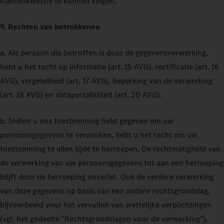
klantenkwestie te kunnen volgen.
9. Rechten van betrokkenen
a. Als persoon die betroffen is door de gegevensverwerking,
hebt u het recht op informatie (art. 15 AVG), rectificatie (art. 16
AVG), vergetelheid (art. 17 AVG), beperking van de verwerking
(art. 18 AVG) en dataportabiliteit (art. 20 AVG).
b. Indien u ons toestemming hebt gegeven om uw
persoonsgegevens te verwerken, hebt u het recht om uw
toestemming te allen tijde te herroepen. De rechtmatigheid van
de verwerking van uw persoonsgegevens tot aan een herroeping
blijft door de herroeping onverlet. Ook de verdere verwerking
van deze gegevens op basis van een andere rechtsgrondslag,
bijvoorbeeld voor het vervullen van wettelijke verplichtingen
(vgl. het gedeelte "Rechtsgrondslagen voor de verwerking"),