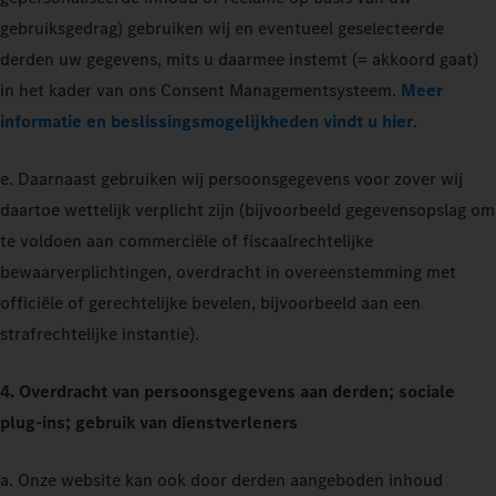
gebruiksgedrag) gebruiken wij en eventueel geselecteerde
derden uw gegevens, mits u daarmee instemt (= akkoord gaat)
in het kader van ons Consent Managementsysteem.
Meer
informatie en beslissingsmogelijkheden vindt u hier
.
e. Daarnaast gebruiken wij persoonsgegevens voor zover wij
daartoe wettelijk verplicht zijn (bijvoorbeeld gegevensopslag om
te voldoen aan commerciële of fiscaalrechtelijke
bewaarverplichtingen, overdracht in overeenstemming met
officiële of gerechtelijke bevelen, bijvoorbeeld aan een
strafrechtelijke instantie).
4. Overdracht van persoonsgegevens aan derden; sociale
plug-ins; gebruik van dienstverleners
a. Onze website kan ook door derden aangeboden inhoud