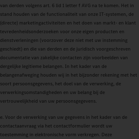
van derden volgens art. 6 lid 1 letter f AVG na te komen. Het in
stand houden van de functionaliteit van onze IT-systemen, de
(directe) marketingactiviteiten en het doen van markt- en klant
tevredenheidsonderzoeken voor onze eigen producten en
dienstverleningen (voorzover deze niet met uw instemming
geschiedt) en die van derden en de juridisch voorgeschreven
documentatie van zakelijke contacten zijn voorbeelden van
dergelijke legitieme belangen. In het kader van de
belangenafweging houden wij in het bijzonder rekening met het
soort persoonsgegevens, het doel van de verwerking, de
verwerkingsomstandigheden en uw belang bij de
vertrouwelijkheid van uw persoonsgegevens.
e. Voor de verwerking van uw gegevens in het kader van de
contactaanvraag via het contactformulier wordt uw
toestemming in elektronische vorm verkregen. Deze