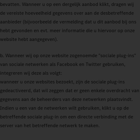
bevatten. Wanneer u op een dergelijk aanbod klikt, dragen wij
de vereiste hoeveelheid gegevens over aan de desbetreffende
aanbieder (bijvoorbeeld de vermelding dat u dit aanbod bij ons
hebt gevonden en evt. meer informatie die u hiervoor op onze
website hebt aangegeven).
b. Wanneer wij op onze website zogenoemde "sociale plug-ins"
van sociale netwerken als Facebook en Twitter gebruiken,
integreren wij deze als volgt:
wanneer u onze websites bezoekt, zijn de sociale plug-ins
gedeactiveerd, dat wil zeggen dat er geen enkele overdracht van
gegevens aan de beheerders van deze netwerken plaatsvindt.
Indien u een van de netwerken wilt gebruiken, klikt u op de
betreffende sociale plug-in om een directe verbinding met de
server van het betreffende netwerk te maken.