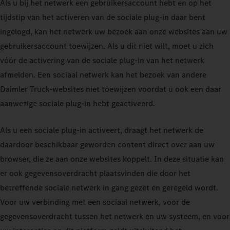
Als u bij het netwerk een gebruikersaccount hebt en op het
tijdstip van het activeren van de sociale plug-in daar bent
ingelogd, kan het netwerk uw bezoek aan onze websites aan uw
gebruikersaccount toewijzen. Als u dit niet wilt, moet u zich
vóór de activering van de sociale plug-in van het netwerk
afmelden. Een sociaal netwerk kan het bezoek van andere
Daimler Truck-websites niet toewijzen voordat u ook een daar
aanwezige sociale plug-in hebt geactiveerd.
Als u een sociale plug-in activeert, draagt het netwerk de
daardoor beschikbaar geworden content direct over aan uw
browser, die ze aan onze websites koppelt. In deze situatie kan
er ook gegevensoverdracht plaatsvinden die door het
betreffende sociale netwerk in gang gezet en geregeld wordt.
Voor uw verbinding met een sociaal netwerk, voor de
gegevensoverdracht tussen het netwerk en uw systeem, en voor