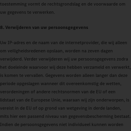
toestemming vormt de rechtsgrondslag en de voorwaarde om
uw gegevens te verwerken.
8. Verwijderen van uw persoonsgegevens
Uw IP-adres en de naam van de internetprovider, die wij alleen
om veiligheidsredenen opslaan, worden na zeven dagen
verwijderd. Verder verwijderen wij uw persoonsgegevens zodra
het doeleinde waarvoor wij deze hebben verzameld en verwerkt,
is komen te vervallen. Gegevens worden alleen langer dan deze
periode opgeslagen wanneer dit overeenkomstig de wetten,
verordeningen of andere rechtsnormen van de EU of een
lidstaat van de Europese Unie, waaraan wij zijn onderworpen, is
vereist in de EU of op grond van wetgeving in derde landen,
mits hier een passend niveau van gegevensbescherming bestaat.
Indien de persoonsgegevens niet individueel kunnen worden