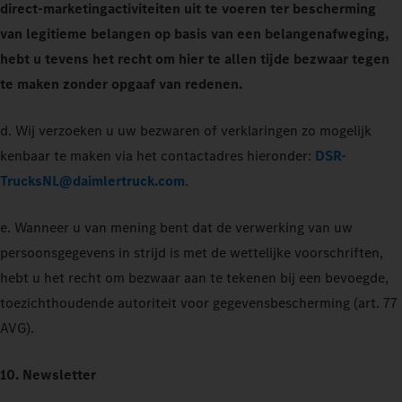
direct-marketingactiviteiten uit te voeren ter bescherming
van legitieme belangen op basis van een belangenafweging,
hebt u tevens het recht om hier te allen tijde bezwaar tegen
te maken zonder opgaaf van redenen.
d. Wij verzoeken u uw bezwaren of verklaringen zo mogelijk
kenbaar te maken via het contactadres hieronder:
DSR-
TrucksNL@daimlertruck.com
.
e. Wanneer u van mening bent dat de verwerking van uw
persoonsgegevens in strijd is met de wettelijke voorschriften,
hebt u het recht om bezwaar aan te tekenen bij een bevoegde,
toezichthoudende autoriteit voor gegevensbescherming (art. 77
AVG).
10. Newsletter