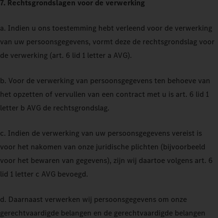
7. Rechtsgrondslagen voor de verwerking
a. Indien u ons toestemming hebt verleend voor de verwerking
van uw persoonsgegevens, vormt deze de rechtsgrondslag voor
de verwerking (art. 6 lid 1 letter a AVG).
b. Voor de verwerking van persoonsgegevens ten behoeve van
het opzetten of vervullen van een contract met u is art. 6 lid 1
letter b AVG de rechtsgrondslag.
c. Indien de verwerking van uw persoonsgegevens vereist is
voor het nakomen van onze juridische plichten (bijvoorbeeld
voor het bewaren van gegevens), zijn wij daartoe volgens art. 6
lid 1 letter c AVG bevoegd.
d. Daarnaast verwerken wij persoonsgegevens om onze
gerechtvaardigde belangen en de gerechtvaardigde belangen