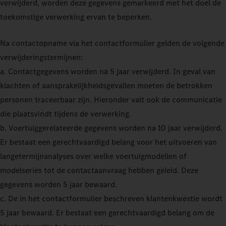
verwijderd, worden deze gegevens gemarkeerd met het doel de
toekomstige verwerking ervan te beperken.
Na contactopname via het contactformulier gelden de volgende
verwijderingstermijnen:
a. Contactgegevens worden na 5 jaar verwijderd. In geval van
klachten of aansprakelijkheidsgevallen moeten de betrokken
personen traceerbaar zijn. Hieronder valt ook de communicatie
die plaatsvindt tijdens de verwerking.
b. Voertuiggerelateerde gegevens worden na 10 jaar verwijderd.
Er bestaat een gerechtvaardigd belang voor het uitvoeren van
langetermijnanalyses over welke voertuigmodellen of
modelseries tot de contactaanvraag hebben geleid. Deze
gegevens worden 5 jaar bewaard.
c. De in het contactformulier beschreven klantenkwestie wordt
5 jaar bewaard. Er bestaat een gerechtvaardigd belang om de