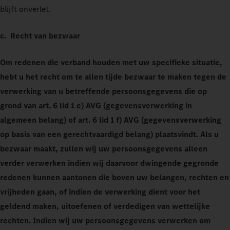
blijft onverlet.
c. Recht van bezwaar
Om redenen die verband houden met uw specifieke situatie,
hebt u het recht om te allen tijde bezwaar te maken tegen de
verwerking van u betreffende persoonsgegevens die op
grond van art. 6 lid 1 e) AVG (gegevensverwerking in
algemeen belang) of art. 6 lid 1 f) AVG (gegevensverwerking
op basis van een gerechtvaardigd belang) plaatsvindt. Als u
bezwaar maakt, zullen wij uw persoonsgegevens alleen
verder verwerken indien wij daarvoor dwingende gegronde
redenen kunnen aantonen die boven uw belangen, rechten en
vrijheden gaan, of indien de verwerking dient voor het
geldend maken, uitoefenen of verdedigen van wettelijke
rechten. Indien wij uw persoonsgegevens verwerken om