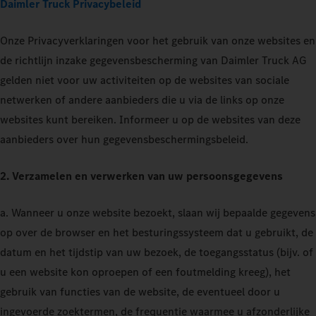
Daimler Truck Privacybeleid
Onze Privacyverklaringen voor het gebruik van onze websites en
de richtlijn inzake gegevensbescherming van Daimler Truck AG
gelden niet voor uw activiteiten op de websites van sociale
netwerken of andere aanbieders die u via de links op onze
websites kunt bereiken. Informeer u op de websites van deze
aanbieders over hun gegevensbeschermingsbeleid.
2. Verzamelen en verwerken van uw persoonsgegevens
a. Wanneer u onze website bezoekt, slaan wij bepaalde gegevens
op over de browser en het besturingssysteem dat u gebruikt, de
datum en het tijdstip van uw bezoek, de toegangsstatus (bijv. of
u een website kon oproepen of een foutmelding kreeg), het
gebruik van functies van de website, de eventueel door u
ingevoerde zoektermen, de frequentie waarmee u afzonderlijke