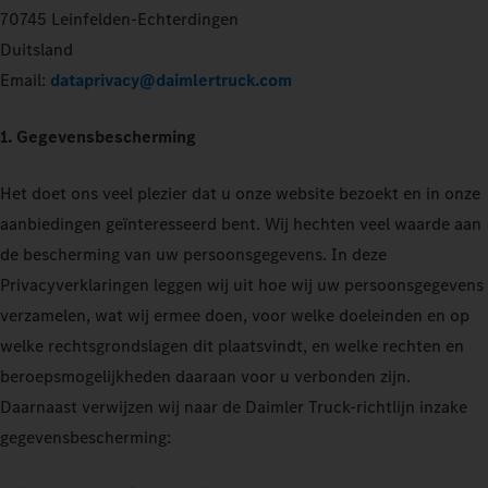
70745 Leinfelden-Echterdingen
Duitsland
Email:
dataprivacy@daimlertruck.com
1. Gegevensbescherming
Het doet ons veel plezier dat u onze website bezoekt en in onze
aanbiedingen geïnteresseerd bent. Wij hechten veel waarde aan
de bescherming van uw persoonsgegevens. In deze
Privacyverklaringen leggen wij uit hoe wij uw persoonsgegevens
verzamelen, wat wij ermee doen, voor welke doeleinden en op
welke rechtsgrondslagen dit plaatsvindt, en welke rechten en
beroepsmogelijkheden daaraan voor u verbonden zijn.
Daarnaast verwijzen wij naar de Daimler Truck-richtlijn inzake
gegevensbescherming: