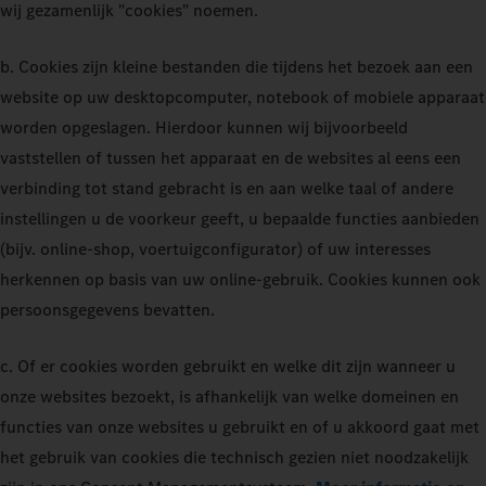
wij gezamenlijk "cookies" noemen.
b. Cookies zijn kleine bestanden die tijdens het bezoek aan een
website op uw desktopcomputer, notebook of mobiele apparaat
worden opgeslagen. Hierdoor kunnen wij bijvoorbeeld
vaststellen of tussen het apparaat en de websites al eens een
verbinding tot stand gebracht is en aan welke taal of andere
instellingen u de voorkeur geeft, u bepaalde functies aanbieden
(bijv. online-shop, voertuigconfigurator) of uw interesses
herkennen op basis van uw online-gebruik. Cookies kunnen ook
persoonsgegevens bevatten.
c. Of er cookies worden gebruikt en welke dit zijn wanneer u
onze websites bezoekt, is afhankelijk van welke domeinen en
functies van onze websites u gebruikt en of u akkoord gaat met
het gebruik van cookies die technisch gezien niet noodzakelijk