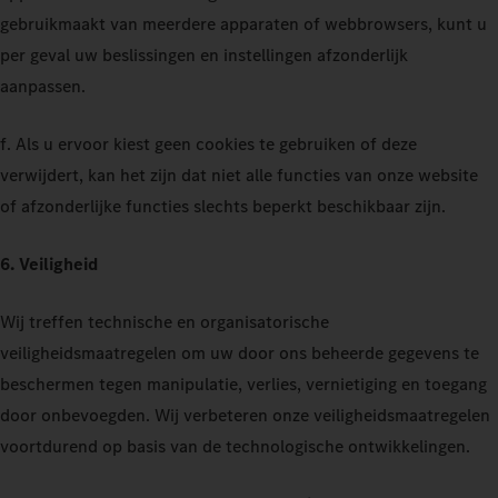
gebruikmaakt van meerdere apparaten of webbrowsers, kunt u
per geval uw beslissingen en instellingen afzonderlijk
aanpassen.
f. Als u ervoor kiest geen cookies te gebruiken of deze
verwijdert, kan het zijn dat niet alle functies van onze website
of afzonderlijke functies slechts beperkt beschikbaar zijn.
6. Veiligheid
Wij treffen technische en organisatorische
veiligheidsmaatregelen om uw door ons beheerde gegevens te
beschermen tegen manipulatie, verlies, vernietiging en toegang
door onbevoegden. Wij verbeteren onze veiligheidsmaatregelen
voortdurend op basis van de technologische ontwikkelingen.