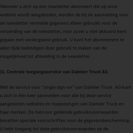
Wanneer u zich op een newsletter abonneert die op onze
website wordt aangeboden, worden de bij de aanmelding voor
de newsletter vermelde gegevens alleen gebruikt voor de
verzending van de newsletter, voor zover u niet akkoord bent
gegaan met verdergaand gebruik. U kunt het abonnement te
allen tijde beëindigen door gebruik te maken van de
mogelijkheid tot afmelding in de newsletter.
11. Centrale toegangsservice van Daimler Truck AG
Met de service voor "single sign-on" van Daimler Truck
AG kunt
u zich in één keer aanmelden voor alle bij deze service
aangesloten websites en toepassingen van Daimler Truck
en
haar merken. De hiervoor geldende gebruiksvoorwaarden
bevatten speciale voorschriften voor de gegevensbescherming.
U hebt toegang tot deze gebruiksvoorwaarden op de