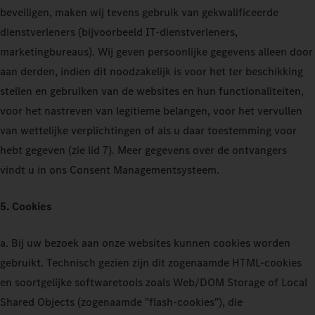
beveiligen, maken wij tevens gebruik van gekwalificeerde
dienstverleners (bijvoorbeeld IT-dienstverleners,
marketingbureaus). Wij geven persoonlijke gegevens alleen door
aan derden, indien dit noodzakelijk is voor het ter beschikking
stellen en gebruiken van de websites en hun functionaliteiten,
voor het nastreven van legitieme belangen, voor het vervullen
van wettelijke verplichtingen of als u daar toestemming voor
hebt gegeven (zie lid 7). Meer gegevens over de ontvangers
vindt u in ons Consent Managementsysteem.
5. Cookies
a. Bij uw bezoek aan onze websites kunnen cookies worden
gebruikt. Technisch gezien zijn dit zogenaamde HTML-cookies
en soortgelijke softwaretools zoals Web/DOM Storage of Local
Shared Objects (zogenaamde "flash-cookies"), die