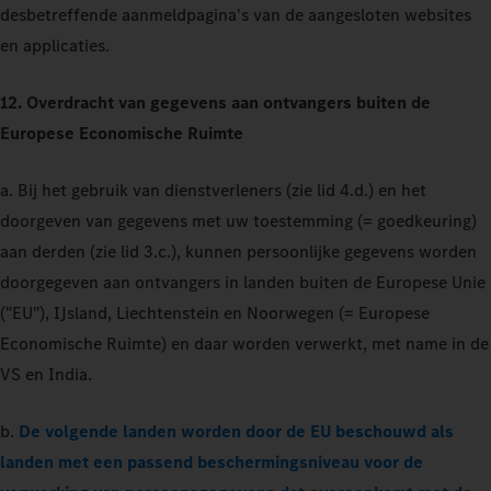
desbetreffende aanmeldpagina's van de aangesloten websites
en applicaties.
12. Overdracht van gegevens aan ontvangers buiten de
Europese Economische Ruimte
a. Bij het gebruik van dienstverleners (zie lid 4.d.) en het
doorgeven van gegevens met uw toestemming (= goedkeuring)
aan derden (zie lid 3.c.), kunnen persoonlijke gegevens worden
doorgegeven aan ontvangers in landen buiten de Europese Unie
("EU"), IJsland, Liechtenstein en Noorwegen (= Europese
Economische Ruimte) en daar worden verwerkt, met name in de
VS en India.
b.
De volgende landen worden door de EU beschouwd als
landen met een passend beschermingsniveau voor de