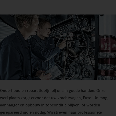
Onderhoud en reparatie zijn bij ons in goede handen. Onze
werkplaats zorgt ervoor dat uw vrachtwagen, Fuso, Unimog,
aanhanger en opbouw in topconditie blijven, of worden
gerepareerd indien nodig. Wij streven naar professionele