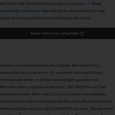
perfectie met minimale inspanning van uw kant.
Maak
eenvoudig online een afspraak
bij de servicevestiging naar
keuze en ontvang direct een bevestiging per e-mail.
Maak online een afspraak!
Ontdek ons ruime assortiment originele Mercedes-Benz
onderdelen en accessoires. Wij verkopen alle beschikbare
reserveonderdelen en bieden wereldwijde garantie voor
Mercedes-Benz originele onderdelen. Met PartsPro van Van
Mossel Mercedes-Benz Vans & Trucks kunnen onze zakelijke
klanten eenvoudig en snel originele Mercedes-Benz onderdelen
online bestellen via hun eigren WebParts account. We hanteren