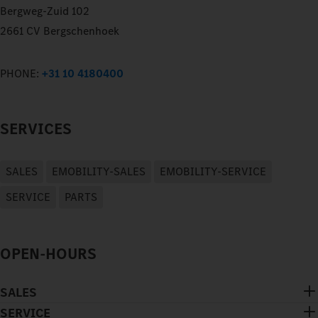
Bergweg-Zuid 102
2661 CV Bergschenhoek
PHONE:
+31 10 4180400
SERVICES
SALES
EMOBILITY-SALES
EMOBILITY-SERVICE
SERVICE
PARTS
OPEN-HOURS
SALES
SERVICE