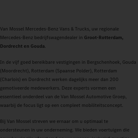
Van Mossel Mercedes-Benz Vans & Trucks, uw regionale
Mercedes-Benz bedrijfswagendealer in
Groot-Rotterdam,
Dordrecht en Gouda
.
In de vijf goed bereikbare vestigingen in Bergschenhoek, Gouda
(Moordrecht), Rotterdam (Spaanse Polder), Rotterdam
(Charlois) en Dordrecht werken dagelijks meer dan 200
gemotiveerde medewerkers. Deze experts vormen een
essentieel onderdeel van de Van Mossel Automotive Groep,
waarbij de focus ligt op een compleet mobiliteitsconcept.
Bij Van Mossel streven we ernaar om u optimaal te
ondersteunen in uw onderneming. We bieden voertuigen die