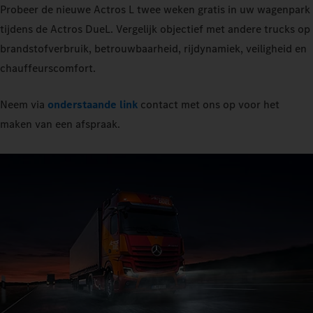
Probeer de nieuwe Actros L twee weken gratis in uw wagenpark
tijdens de Actros DueL. Vergelijk objectief met andere trucks op
brandstofverbruik, betrouwbaarheid, rijdynamiek, veiligheid en
chauffeurscomfort.
Neem via
onderstaande link
contact met ons op voor het
maken van een afspraak.