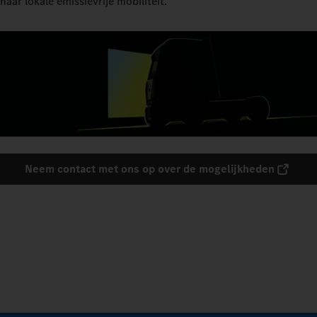
naar lokale emissievrije mobiliteit.
Neem contact met ons op over de mogelijkheden