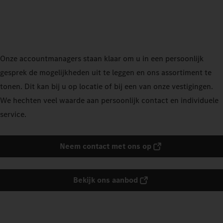
Onze accountmanagers staan klaar om u in een persoonlijk
gesprek de mogelijkheden uit te leggen en ons assortiment te
tonen. Dit kan bij u op locatie of bij een van onze vestigingen.
We hechten veel waarde aan persoonlijk contact en individuele
service.
Neem contact met ons op
Bekijk ons aanbod