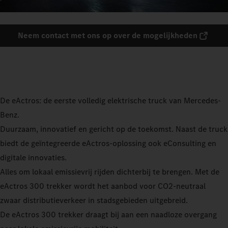
Neem contact met ons op over de mogelijkheden
De eActros: de eerste volledig elektrische truck van Mercedes-
Benz.
Duurzaam, innovatief en gericht op de toekomst. Naast de truck
biedt de geïntegreerde eActros-oplossing ook eConsulting en
digitale innovaties.
Alles om lokaal emissievrij rijden dichterbij te brengen. Met de
eActros 300 trekker wordt het aanbod voor CO2-neutraal
zwaar distributieverkeer in stadsgebieden uitgebreid.
De eActros 300 trekker draagt bij aan een naadloze overgang